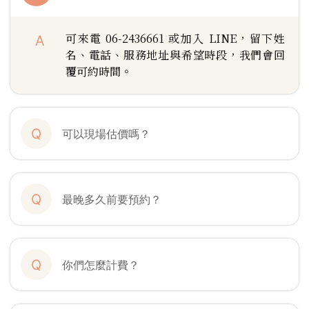
可來電
06-2436661
或加入
LINE
，留下姓
A
名、電話、服務地址與希望時段，我們會回
覆可約時間。
Q
可以現場估價嗎？
Q
最晚多久前要預約？
Q
你們怎麼計費？