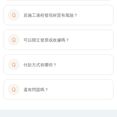
Q
若施工過程發現材質有風險？
Q
可以開立發票或收據嗎？
Q
付款方式有哪些？
Q
還有問題嗎？