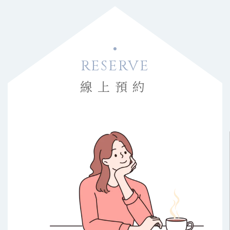
RESERVE
線上預約