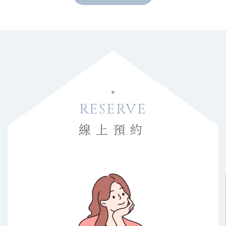
RESERVE
線上預約