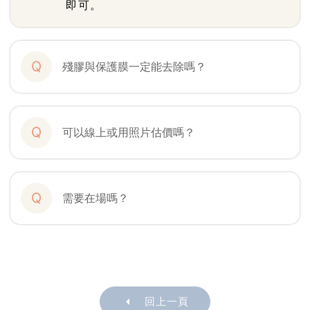
即可。
Q
殘膠與保護膜一定能去除嗎？
Q
可以線上或用照片估價嗎？
Q
需要在場嗎？
回上一頁