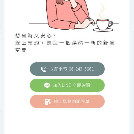
想省時又安心?
線上預約，還您一個煥然一新的舒適
空間
立即來電 06-243-6661
加入LINE 立即詢問
線上填寫詢問表單