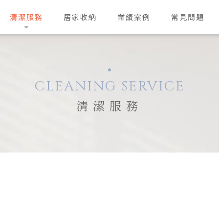
清潔服務
居家收納
業績案例
常見問題
CLEANING SERVICE
清潔服務