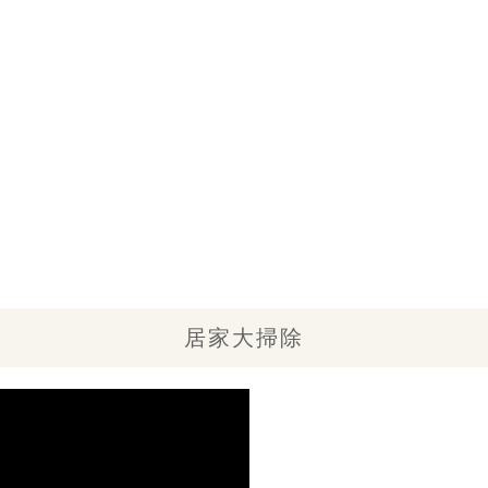
居家大掃除